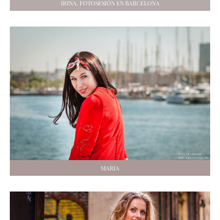
IRINA. FOTOSESIÓN EN BARCELONA
MARIA