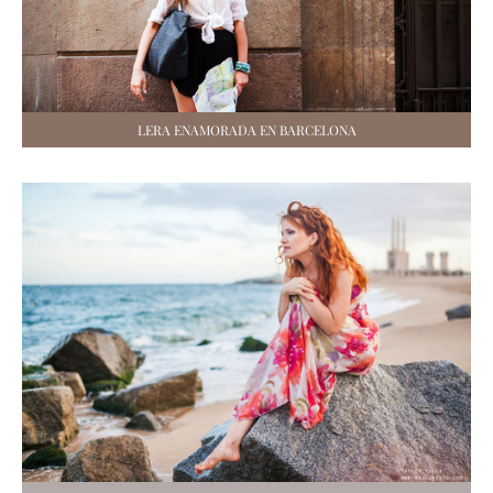
LERA ENAMORADA EN BARCELONA