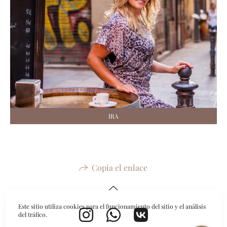
IRA
Copia el enlace
Este sitio utiliza cookies para el funcionamiento del sitio y el análisis
del tráfico.