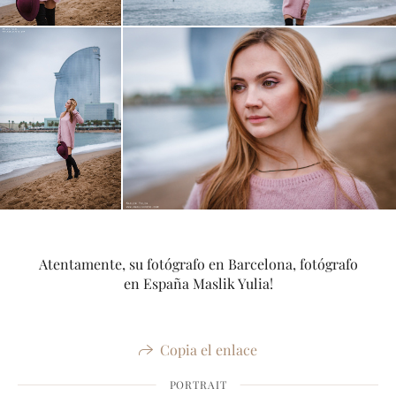
Atentamente, su fotógrafo en Barcelona, fotógrafo
en España Maslik Yulia!
Copia el enlace
PORTRAIT