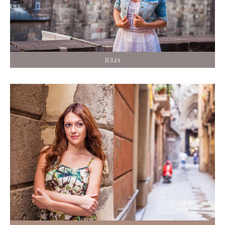
JULIA