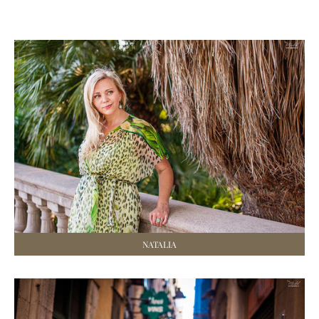
NATALIA