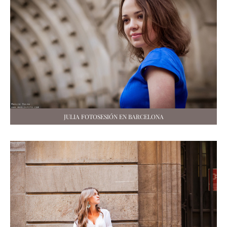
JULIA FOTOSESIÓN EN BARCELONA