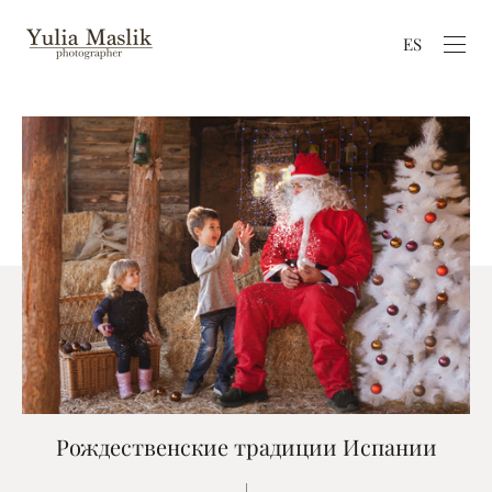
ES
Рождественские традиции Испании