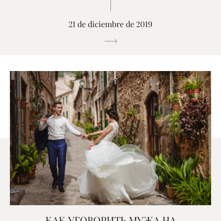
21 de diciembre de 2019
КАК УГОВОРИТЬ МУЖА НА