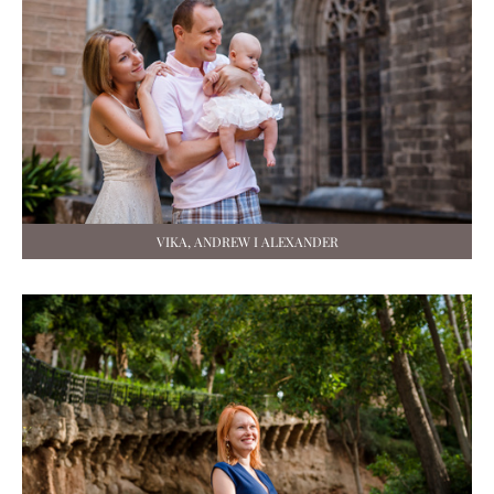
VIKA, ANDREW I ALEXANDER