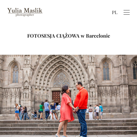
PL
FOTOSESJA CIĄŻOWA w Barcelonie