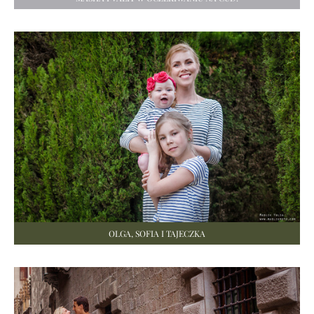
OLGA, SOFIA I TAJECZKA