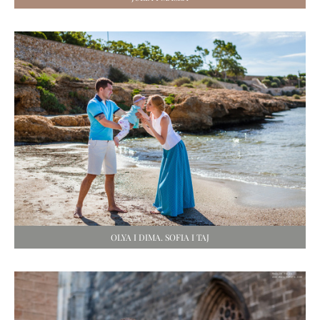
OLYA I DIMA. SOFIA I TAJ