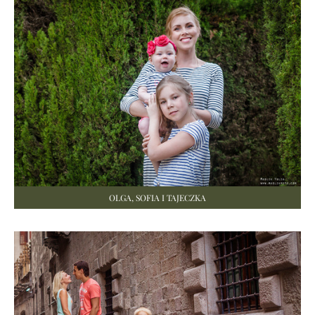
OLGA, SOFIA I TAJECZKA