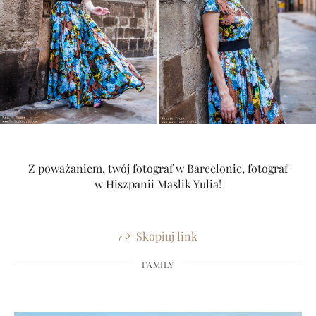
Z poważaniem, twój fotograf w Barcelonie, fotograf
w Hiszpanii Maslik Yulia!
Skopiuj link
FAMILY