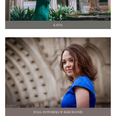
KATYA
JULIA. FOTOSESJA W BARCELONIE