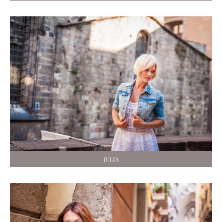
JULIA