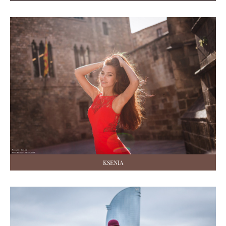
KSENIA