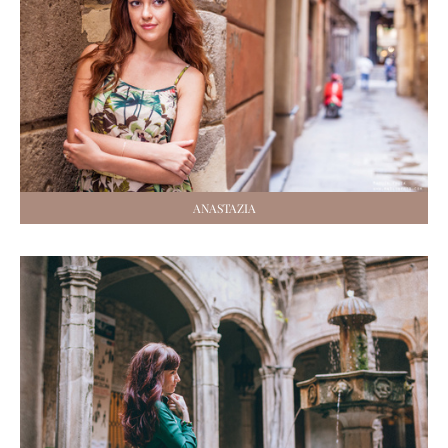
ANASTAZIA