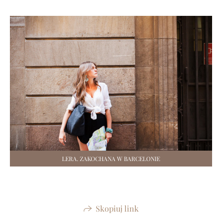
LERA. ZAKOCHANA W BARCELONIE
Skopiuj link