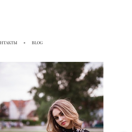
ОНТАКТЫ
BLOG