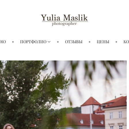
DIO
ПОРТФОЛИО
ОТЗЫВЫ
ЦЕНЫ
К