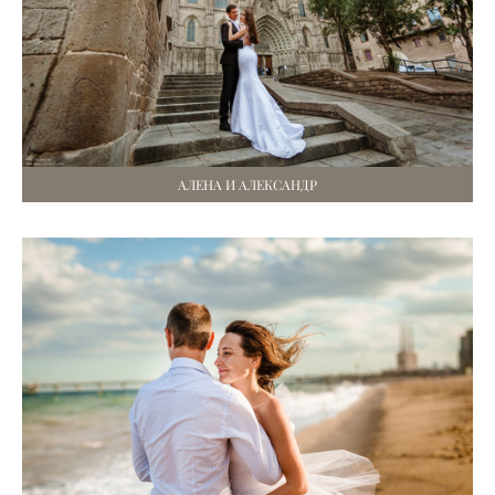
АЛЕНА И АЛЕКСАНДР