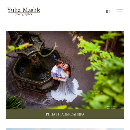
RU
РИНАТ И АЛЕКСАНДРА