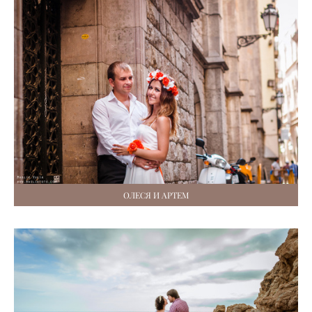
ОЛЕСЯ И АРТЕМ