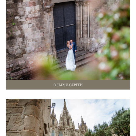
ОЛЬГА И СЕРГЕЙ