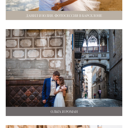
ДАНИЛ И ЮЛИЯ. ФОТОСЕССИЯ В БАРСЕЛОНЕ
ОЛЬГА И РОМАН