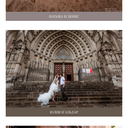
НАТАША И ДЕНИС
ЮЛИЯ И ЭЛЬДАР