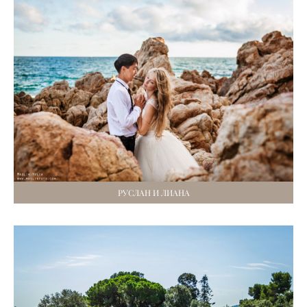
РУСЛАН И ЛИАНА