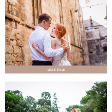
АНЯ И ИВАН