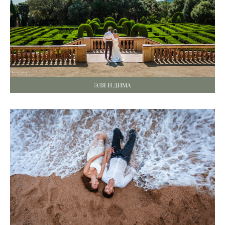
ЭЛЯ И ДИМА