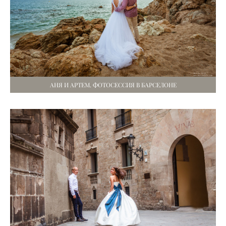
АНЯ И АРТЕМ. ФОТОСЕССИЯ В БАРСЕЛОНЕ