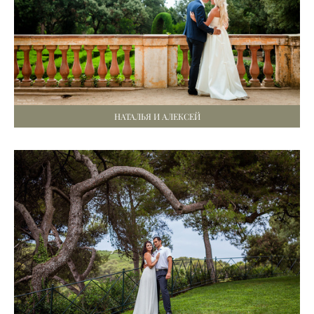
НАТАЛЬЯ И АЛЕКСЕЙ