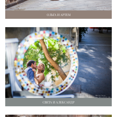
ОЛЬГА И АРТЕМ
СВЕТА И АЛЕКСАНДР