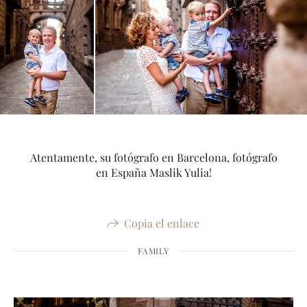
Atentamente, su fotógrafo en Barcelona, fotógrafo
en España Maslik Yulia!
Copia el enlace
FAMILY