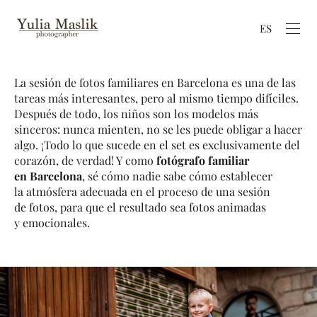
ES
La sesión de fotos familiares en Barcelona es una de las
tareas más interesantes, pero al mismo tiempo difíciles.
Después de todo, los niños son los modelos más
sinceros: nunca mienten, no se les puede obligar a hacer
algo. ¡Todo lo que sucede en el set es exclusivamente del
corazón, de verdad! Y como
fotógrafo familiar
en Barcelona
, sé cómo nadie sabe cómo establecer
la atmósfera adecuada en el proceso de una sesión
de fotos, para que el resultado sea fotos animadas
y emocionales.