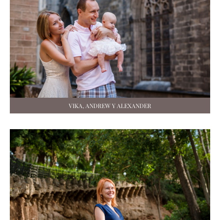
VIKA, ANDREW Y ALEXANDER