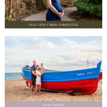
OLGA, VITYA Y MISHA. PARQUE GUEL
IGOR Y MARINA