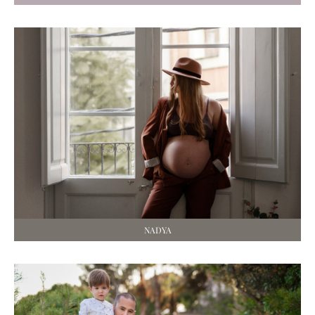
NADYA