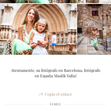
Atentamente, su fotógrafo en Barcelona, fotógrafo
en España Maslik Yulia!
Copia el enlace
FAMILY